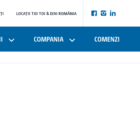
ȚI
LOCAȚII TOI TOI & DIXI ROMÂNIA
I
COMPANIA
COMENZI