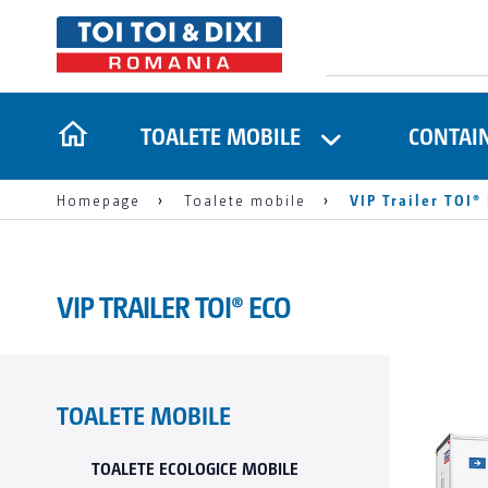
TOALETE MOBILE
CONTAI
Homepage
Toalete mobile
VIP Trailer TOI®
VIP TRAILER TOI® ECO
TOALETE MOBILE
TOALETE ECOLOGICE MOBILE