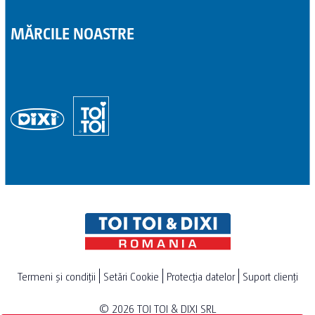
MĂRCILE NOASTRE
Termeni și condiții
Setări Cookie
Protecția datelor
Suport clienți
© 2026
TOI TOI & DIXI SRL